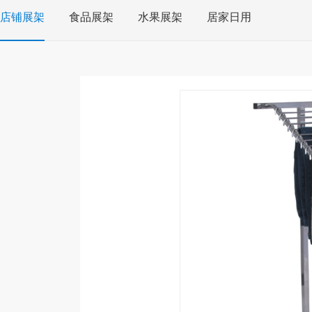
店铺展架
食品展架
水果展架
居家日用