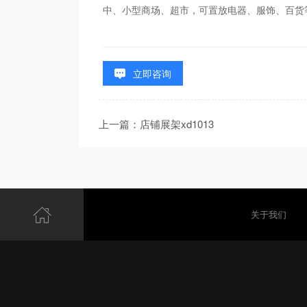
中、小型商场、超市，可置放电器、服饰、百货
立即咨询
上一篇：店铺展架xd1013
关于我们