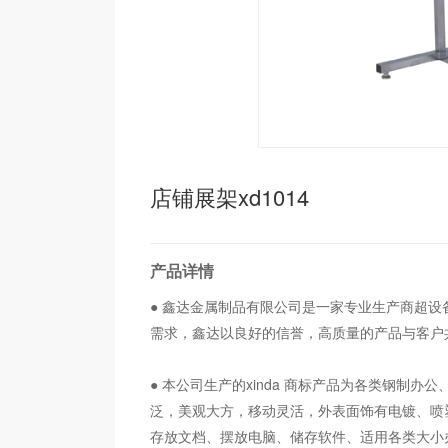
店铺展架xd1014
产品详情
● 鑫达金属制品有限公司是一家专业生产商超设
需求，鑫达以良好的信誉，高质量的产品与客户
● 本公司生产的xinda 商标产品为各类钢制
泛，美观大方，移动灵活，外表面饰有电镀、喷
存放文档、摆放电脑、储存软件、适用各类大小