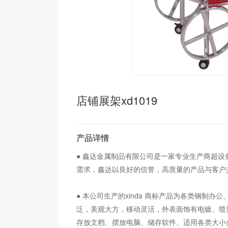
店铺展架xd1019
产品详情
● 鑫达金属制品有限公司是一家专业生产商超设
需求，鑫达以良好的信誉，高质量的产品与客户
● 本公司生产的xinda 商标产品为各类钢制
泛，美观大方，移动灵活，外表面饰有电镀、喷
存放文档、摆放电脑、储存软件、适用各类大小