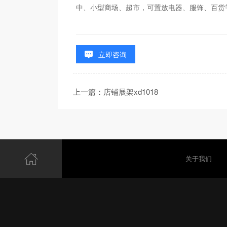
中、小型商场、超市，可置放电器、服饰、百货
立即咨询
上一篇：店铺展架xd1018
关于我们