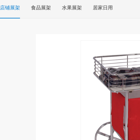
店铺展架
食品展架
水果展架
居家日用