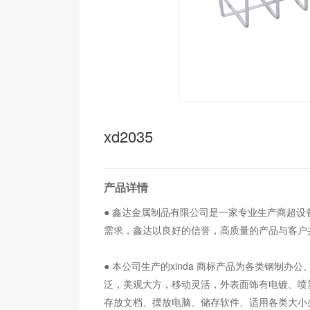
xd2035
产品详情
● 鑫达金属制品有限公司是一家专业生产商超设
需求，鑫达以良好的信誉，高质量的产品与客户
● 本公司生产的xinda 商标产品为各类钢制
泛，美观大方，移动灵活，外表面饰有电镀、喷
存放文档、摆放电脑、储存软件、适用各类大小