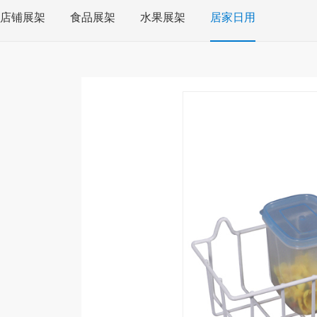
店铺展架
食品展架
水果展架
居家日用