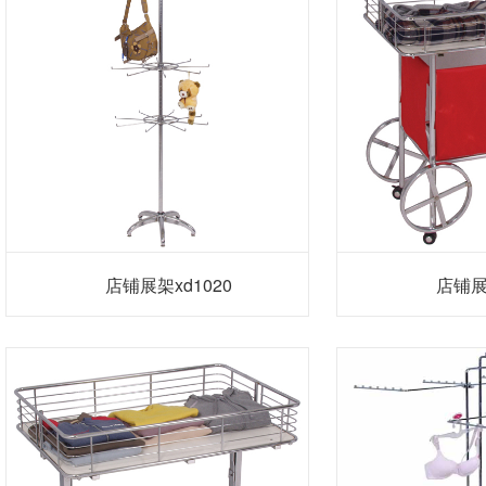
店铺展架xd1020
店铺展