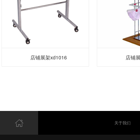
店铺展架xd1016
店铺展
关于我们