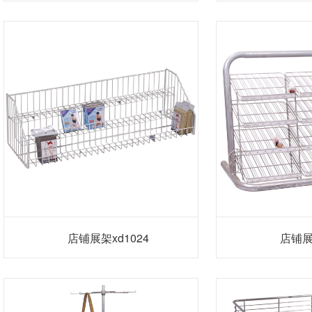
店铺展架xd1024
店铺展