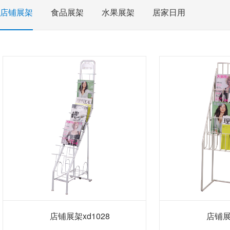
店铺展架
食品展架
水果展架
居家日用
店铺展架xd1028
店铺展